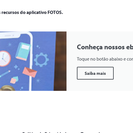
 recursos do aplicativo FOTOS.
Conheça nossos e
Toque no botão abaixo e c
Saiba mais