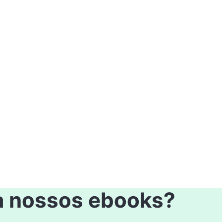
 nossos ebooks?