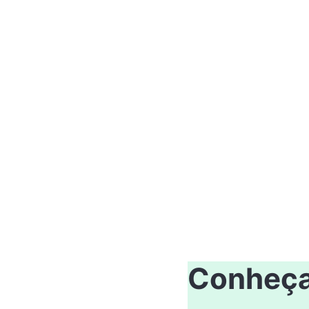
Conheça