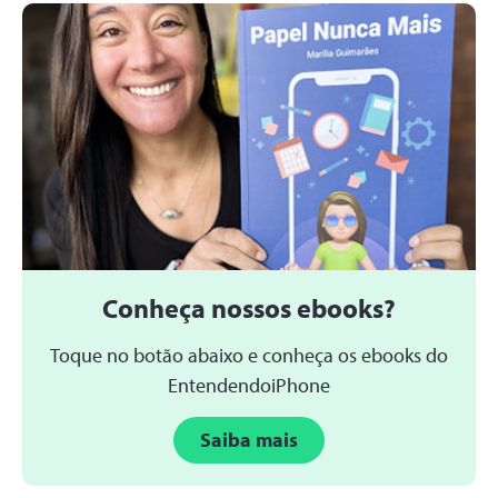
Conheça nossos ebooks?
Toque no botão abaixo e conheça os ebooks do
EntendendoiPhone
Saiba mais