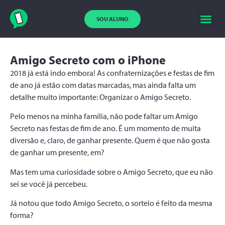
SOU ALUNO
Amigo Secreto com o iPhone
2018 já está indo embora! As confraternizações e festas de fim
de ano já estão com datas marcadas, mas ainda falta um
detalhe muito importante: Organizar o Amigo Secreto.
Pelo menos na minha família, não pode faltar um Amigo
Secreto nas festas de fim de ano. É um momento de muita
diversão e, claro, de ganhar presente. Quem é que não gosta
de ganhar um presente, em?
Mas tem uma curiosidade sobre o Amigo Secreto, que eu não
sei se você já percebeu.
Já notou que todo Amigo Secreto, o sorteio é feito da mesma
forma?