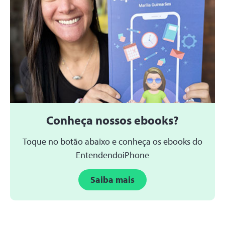
Conheça nossos ebooks?
Toque no botão abaixo e conheça os ebooks do
EntendendoiPhone
Saiba mais