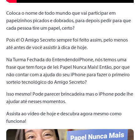
Coloca o nome de todo mundo que vai participar em
papeizinhos picados e dobrados, para depois pedir para que
cada pessoa tire um papel, certo?
Pois é! O Amigo Secreto sempre foi feito assim, pelo menos
até antes de você assistir à dica de hoje.
Na Turma Fechada do EntendendoiPhone, nós temos uma
frase que tem força de lei: Papel Nunca Mais! Então, por que
não contar com a ajuda do seu iPhone para fazer o primeiro
sorteio tecnológico do Amigo Secreto?
Isso mesmo! Pode parecer brincadeira mas o iPhone pode lhe
ajudar até nesses momentos.
Assista ao vídeo de hoje e descubra agora mesmo como
funciona!