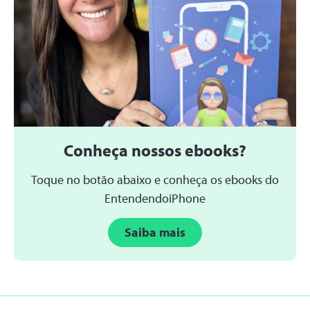
Conheça nossos ebooks?
Toque no botão abaixo e conheça os ebooks do
EntendendoiPhone
Saiba mais