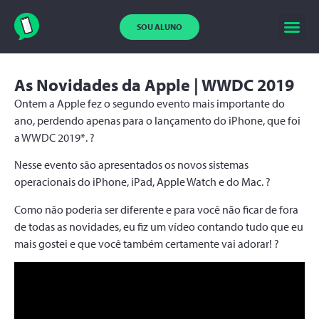
SOU ALUNO
As Novidades da Apple | WWDC 2019
Ontem a Apple fez o segundo evento mais importante do
ano, perdendo apenas para o lançamento do iPhone, que foi
a WWDC 2019*. ?
Nesse evento são apresentados os novos sistemas
operacionais do iPhone, iPad, Apple Watch e do Mac. ?
Como não poderia ser diferente e para você não ficar de fora
de todas as novidades, eu fiz um vídeo contando tudo que eu
mais gostei e que você também certamente vai adorar! ?