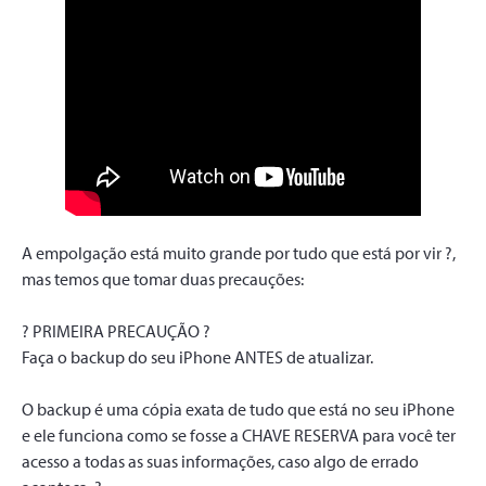
A empolgação está muito grande por tudo que está por vir ?,
mas temos que tomar duas precauções:
? PRIMEIRA PRECAUÇÃO ?
Faça o backup do seu iPhone ANTES de atualizar.
O backup é uma cópia exata de tudo que está no seu iPhone
e ele funciona como se fosse a CHAVE RESERVA para você ter
acesso a todas as suas informações, caso algo de errado