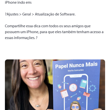
iPhone indo em:
?Ajustes > Geral > Atualização de Software.
Compartilhe essa dica com todos os seus amigos que
possuem um iPhone, para que eles também tenham acesso a
essas informações. ?