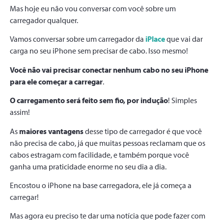
Mas hoje eu não vou conversar com você sobre um
carregador qualquer.
Vamos conversar sobre um carregador da
iPlace
que vai dar
carga no seu iPhone sem precisar de cabo. Isso mesmo!
Você não vai precisar conectar nenhum cabo no seu iPhone
para ele começar a carregar
.
O carregamento será feito sem fio, por indução
! Simples
assim!
As
maiores vantagens
desse tipo de carregador é que você
não precisa de cabo, já que muitas pessoas reclamam que os
cabos estragam com facilidade, e também porque você
ganha uma praticidade enorme no seu dia a dia.
Encostou o iPhone na base carregadora, ele já começa a
carregar!
Mas agora eu preciso te dar uma notícia que pode fazer com