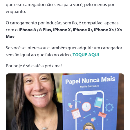
que esse carregador não sirva para você, pelo menos por
enquanto.
O carregamento por indução, sem fio, é compatível apenas
com o
iPhone 8 / 8 Plus, iPhone X, iPhone Xr, iPhone Xs / Xs
Max
.
Se você se interessou e também quer adquirir um carregador
sem fio igual ao que falo no vídeo,
TOQUE AQUI
.
Por hoje é só e até a próxima!