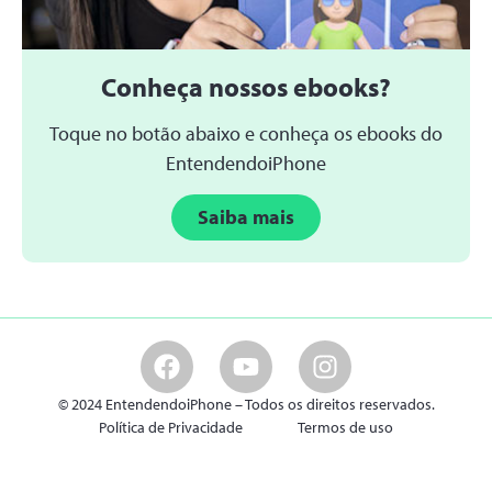
Conheça nossos ebooks?
Toque no botão abaixo e conheça os ebooks do
EntendendoiPhone
Saiba mais
© 2024 EntendendoiPhone – Todos os direitos reservados.
Política de Privacidade
Termos de uso