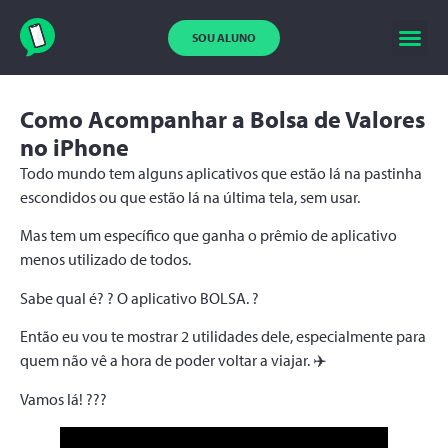
SOU ALUNO
Como Acompanhar a Bolsa de Valores
no iPhone
Todo mundo tem alguns aplicativos que estão lá na pastinha
escondidos ou que estão lá na última tela, sem usar.
Mas tem um específico que ganha o prêmio de aplicativo
menos utilizado de todos.
Sabe qual é? ? O aplicativo BOLSA. ?
Então eu vou te mostrar 2 utilidades dele, especialmente para
quem não vê a hora de poder voltar a viajar. ✈️
Vamos lá! ???