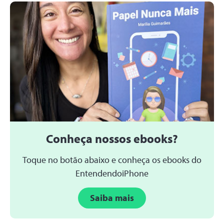
Conheça nossos ebooks?
Toque no botão abaixo e conheça os ebooks do
EntendendoiPhone
Saiba mais