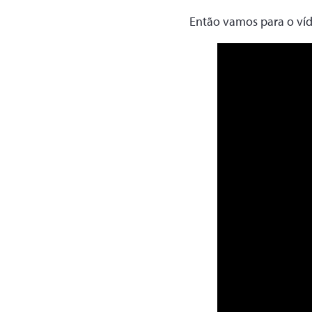
Então vamos para o víd