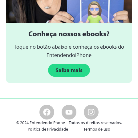
Conheça nossos ebooks?
Toque no botão abaixo e conheça os ebooks do
EntendendoiPhone
Saiba mais
© 2024 EntendendoiPhone – Todos os direitos reservados.
Política de Privacidade
Termos de uso