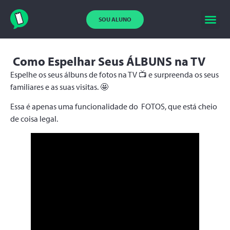
SOU ALUNO
Como Espelhar Seus ÁLBUNS na TV
Espelhe os seus álbuns de fotos na TV 📺 e surpreenda os seus
familiares e as suas visitas. 🤩
Essa é apenas uma funcionalidade do FOTOS, que está cheio
de coisa legal.