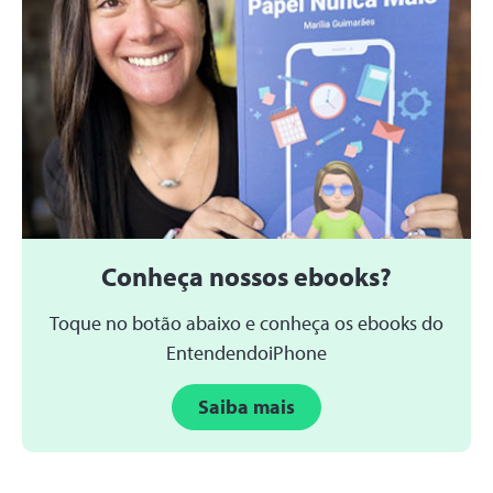
Conheça nossos ebooks?
Toque no botão abaixo e conheça os ebooks do
EntendendoiPhone
Saiba mais