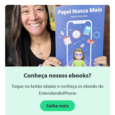
Conheça nossos ebooks?
Toque no botão abaixo e conheça os ebooks do
EntendendoiPhone
Saiba mais