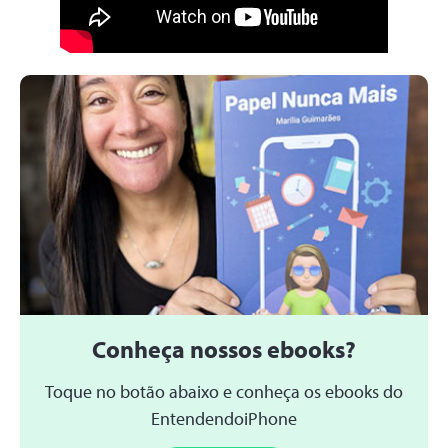
Conheça nossos ebooks?
Toque no botão abaixo e conheça os ebooks do
EntendendoiPhone