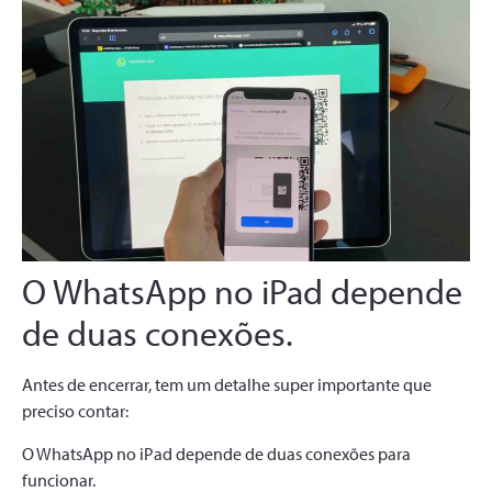
O WhatsApp no iPad depende
de duas conexões.
Antes de encerrar, tem um detalhe super importante que
preciso contar:
O WhatsApp no iPad depende de duas conexões para
funcionar.