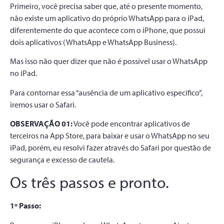
Primeiro, você precisa saber que, até o presente momento,
não existe um aplicativo do próprio WhatsApp para o iPad,
diferentemente do que acontece com o iPhone, que possui
dois aplicativos (WhatsApp e WhatsApp Business).
Mas isso não quer dizer que não é possível usar o WhatsApp
no iPad.
Para contornar essa “ausência de um aplicativo específico”,
iremos usar o Safari.
OBSERVAÇÃO 01:
Você pode encontrar aplicativos de
terceiros na App Store, para baixar e usar o WhatsApp no seu
iPad, porém, eu resolvi fazer através do Safari por questão de
segurança e excesso de cautela.
Os três passos e pronto.
1º Passo: