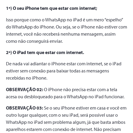
1ª) O seu iPhone tem que estar com internet;
Isso porque como o WhatsApp no iPad é um mero “espelho”
do WhatsApp do iPhone. Ou seja, se o iPhone não estiver com
internet, você não receberá nenhuma mensagem, assim
como não conseguirá enviar.
2ª) O iPad tem que estar com internet.
De nada vai adiantar o iPhone estar com internet, se o iPad
estiver sem conexão para baixar todas as mensagens
recebidas no iPhone.
OBSERVAÇÃO 02:
O iPhone não precisa estar com a tela
acesa ou desbloqueado para o WhatsApp no iPad funcionar.
OBSERVAÇÃO 03:
Se o seu iPhone estiver em casa e você em
outro lugar qualquer, com o seu iPad, será possível usar o
WhatsApp no iPad sem problema algum, já que basta ambos
aparelhos estarem com conexão de internet. Não precisam