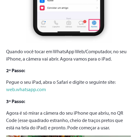
Quando você tocar em WhatsApp Web/Computador, no seu
iPhone, a câmera vai abrir. Agora vamos para o iPad.
2º Passo:
Pegue o seu iPad, abra o Safari e digite o seguinte site:
web.whatsapp.com
3º Passo:
Agora é só mirar a câmera do seu iPhone que abriu, no QR
Code (esse quadrado estranho, cheio de traços pretos que
está na tela do iPad) e pronto. Pode começar a usar.