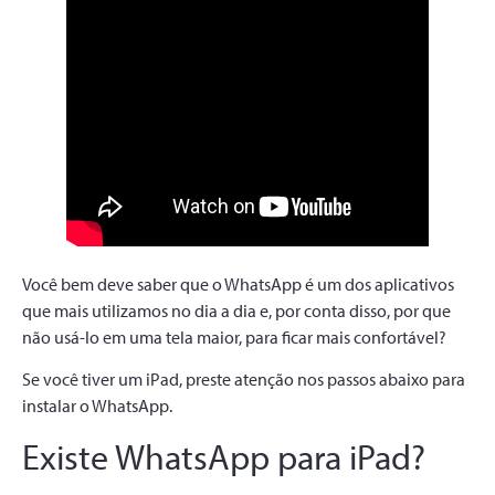
Você bem deve saber que o WhatsApp é um dos aplicativos
que mais utilizamos no dia a dia e, por conta disso, por que
não usá-lo em uma tela maior, para ficar mais confortável?
Se você tiver um iPad, preste atenção nos passos abaixo para
instalar o WhatsApp.
Existe WhatsApp para iPad?