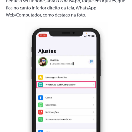
Pegue o seu iPhone, abra o WhatsApp, toque em Ajustes, que
fica no canto inferior direito da tela, WhatsApp
Web/Computador, como destaco na foto.