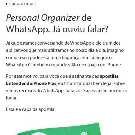
estar próximos.
Personal Organizer
de
WhatsApp. Já ouviu falar?
Já que estamos conversando de WhatsApp e ele é um dos
aplicativos que mais utilizamos no nosso dia a dia, imagino
como o seu pode estar uma bagunça, sem falar que o
WhatsApp é também o grande vilão de espaço no iPhone.
Por esse motivo, para você que é assinante das
apostilas
EntendendoiPhone Plus
, eu fiz um tutorial bem legal sobre
vários recursos do WhatsApp, para você acessar em um único
lugar.
Essa é a capa da apostila: