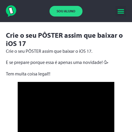
SOU ALUNO
Crie o seu PÔSTER assim que baixar o
iOS 17
Crie o seu PÔSTER assim que baixar o iOS 17.
E se prepare porque essa é apenas uma novidade! 🥳
Tem muita coisa legal!!