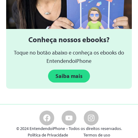
Conheça nossos ebooks?
Toque no botão abaixo e conheça os ebooks do
EntendendoiPhone
Saiba mais
© 2024 EntendendoiPhone – Todos os direitos reservados.
Política de Privacidade
Termos de uso