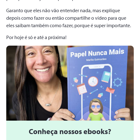
Garanto que eles não vão entender nada, mas explique
depois como fazer ou então compartilhe o vídeo para que
eles saibam também como fazer, porque é super importante.
Por hoje é só e até a próxima!
Conheça nossos ebooks?