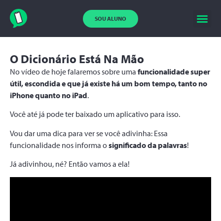
SOU ALUNO
O Dicionário Está Na Mão
No vídeo de hoje falaremos sobre uma
funcionalidade super
útil, escondida e que já existe há um bom tempo, tanto no
iPhone quanto no iPad
.
Você até já pode ter baixado um aplicativo para isso.
Vou dar uma dica para ver se você adivinha: Essa
funcionalidade nos informa o
significado da palavras
!
Já adivinhou, né? Então vamos a ela!