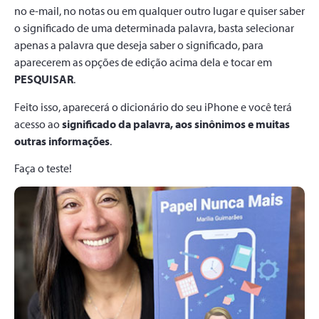
no e-mail, no notas ou em qualquer outro lugar e quiser saber
o significado de uma determinada palavra, basta selecionar
apenas a palavra que deseja saber o significado, para
aparecerem as opções de edição acima dela e tocar em
PESQUISAR
.
Feito isso, aparecerá o dicionário do seu iPhone e você terá
acesso ao
significado da palavra, aos sinônimos e muitas
outras informações
.
Faça o teste!