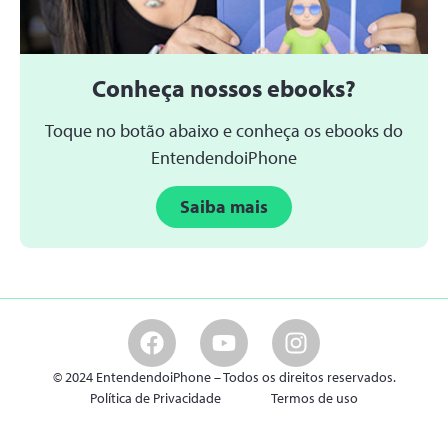
Conheça nossos ebooks?
Toque no botão abaixo e conheça os ebooks do
EntendendoiPhone
Saiba mais
© 2024 EntendendoiPhone – Todos os direitos reservados.
Política de Privacidade
Termos de uso