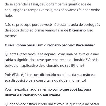
de se aprender a falar, devido também à quantidade de
conjugações e tempos verbais, mas não vamos falar de verbo
hoje.
Não se preocupe porque você não está na aula de português
da época do colégio, mas vamos falar de
Dicionário
! Isso
mesmo!
O seu iPhone possui um dicionário próprio! Você sabia?
Quantas vezes você já se deparou com uma palavra que não
sabia o significado e teve que recorrer ao dicionário? Você já
baixou um aplicativo de dicionário no seu iPhone?
Pois é! Você já tem um dicionário na palma da sua mão e a
sua disposição para consultar a qualquer momento!
Vou lhe explicar agora mesmo
como que você faz para
utilizar o Dicionário no seu iPhone
.
Quando você estiver lendo um texto qualquer, seja no Safari,