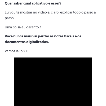
Quer saber qual aplicativo é esse??
Eu vou te mostrar no vídeo e, claro, explicar todo o passo a
passo.
Uma coisa eu garanto:?
Você nunca mais vai perder as notas fiscais e os
documentos digitalizados.
Vamos lá! ???‍♀️