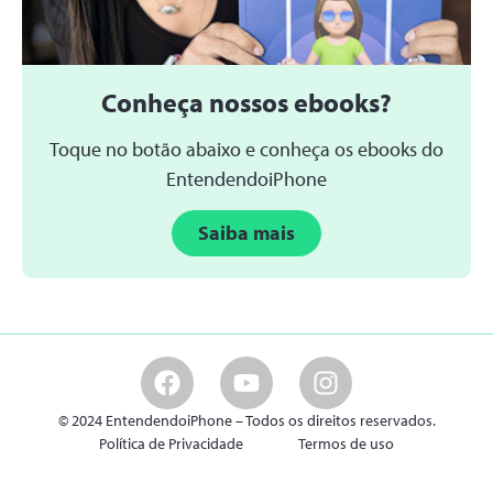
Conheça nossos ebooks?
Toque no botão abaixo e conheça os ebooks do
EntendendoiPhone
Saiba mais
© 2024 EntendendoiPhone – Todos os direitos reservados.
Política de Privacidade
Termos de uso