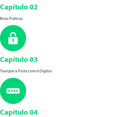
Capítulo 02
Boas Práticas
Capítulo 03
Tranque a Porta com 6 Dígitos
Capítulo 04