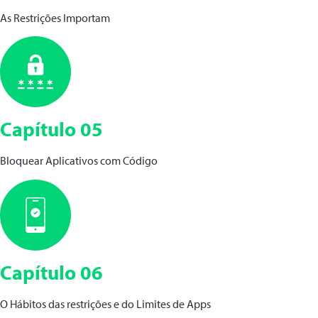
As Restrições Importam
Capítulo 05
Bloquear Aplicativos com Código
Capítulo 06
O Hábitos das restrições e do Limites de Apps