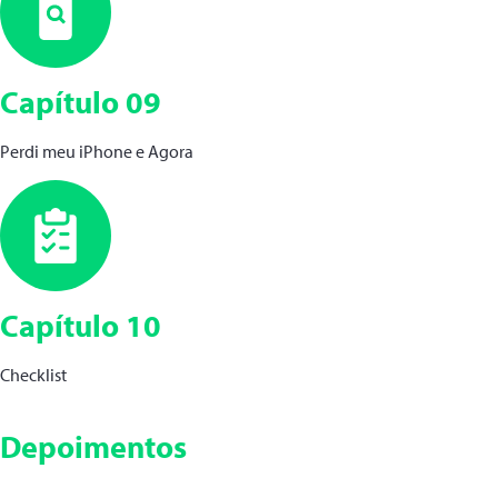
Capítulo 09
Perdi meu iPhone e Agora
Capítulo 10
Checklist
Depoimentos