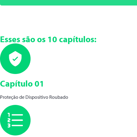
Esses são os 10 capítulos:
Capítulo 01
Proteção de Dispositivo Roubado