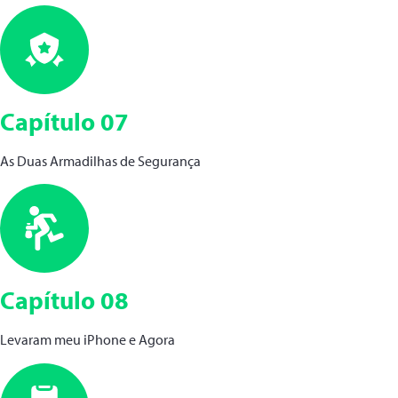
Capítulo 07
As Duas Armadilhas de Segurança
Capítulo 08
Levaram meu iPhone e Agora