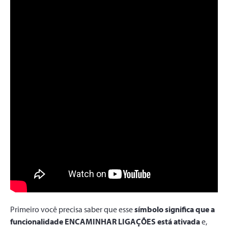
Primeiro você precisa saber que esse
símbolo significa que a
funcionalidade ENCAMINHAR LIGAÇÕES está ativada
e,