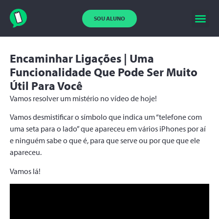
SOU ALUNO
Encaminhar Ligações | Uma
Funcionalidade Que Pode Ser Muito
Útil Para Você
Vamos resolver um mistério no vídeo de hoje!
Vamos desmistificar o símbolo que indica um “telefone com
uma seta para o lado” que apareceu em vários iPhones por aí
e ninguém sabe o que é, para que serve ou por que que ele
apareceu.
Vamos lá!