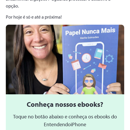
opção.
Por hoje é só e até a próxima!
Conheça nossos ebooks?
Toque no botão abaixo e conheça os ebooks do
EntendendoiPhone