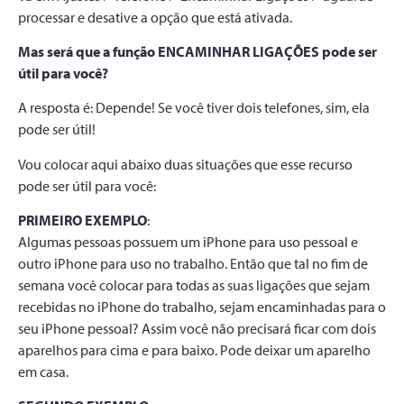
processar e desative a opção que está ativada.
Mas será que a função ENCAMINHAR LIGAÇÕES pode ser
útil para você?
A resposta é: Depende! Se você tiver dois telefones, sim, ela
pode ser útil!
Vou colocar aqui abaixo duas situações que esse recurso
pode ser útil para você:
PRIMEIRO EXEMPLO
:
Algumas pessoas possuem um iPhone para uso pessoal e
outro iPhone para uso no trabalho. Então que tal no fim de
semana você colocar para todas as suas ligações que sejam
recebidas no iPhone do trabalho, sejam encaminhadas para o
seu iPhone pessoal? Assim você não precisará ficar com dois
aparelhos para cima e para baixo. Pode deixar um aparelho
em casa.