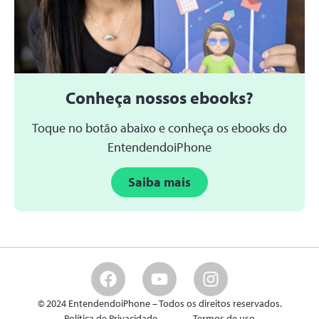
Conheça nossos ebooks?
Toque no botão abaixo e conheça os ebooks do
EntendendoiPhone
Saiba mais
© 2024 EntendendoiPhone – Todos os direitos reservados.
Política de Privacidade
Termos de uso