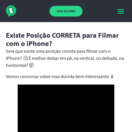
SOU ALUNO
Existe Posição CORRETA para Filmar
com o iPhone?
Será que existe uma posição correta para filmar com o
iPhone? 🤔 É melhor deixar em pé, na vertical, ou deitado, na
horizontal? 🤯
Vamos conversar sobre essa dúvida bem interessante.📱