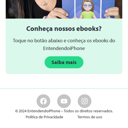
Conheça nossos ebooks?
Toque no botão abaixo e conheça os ebooks do
EntendendoiPhone
Saiba mais
© 2024 EntendendoiPhone – Todos os direitos reservados.
Política de Privacidade
Termos de uso