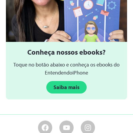
Conheça nossos ebooks?
Toque no botão abaixo e conheça os ebooks do
EntendendoiPhone
Saiba mais