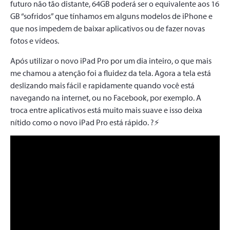
futuro não tão distante, 64GB poderá ser o equivalente aos 16
GB “sofridos” que tínhamos em alguns modelos de iPhone e
que nos impedem de baixar aplicativos ou de fazer novas
fotos e vídeos.
Após utilizar o novo iPad Pro por um dia inteiro, o que mais
me chamou a atenção foi a fluidez da tela. Agora a tela está
deslizando mais fácil e rapidamente quando você está
navegando na internet, ou no Facebook, por exemplo. A
troca entre aplicativos está muito mais suave e isso deixa
nítido como o novo iPad Pro está rápido. ?⚡️