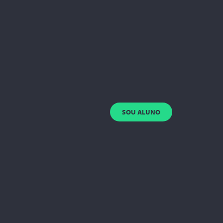
SOU ALUNO