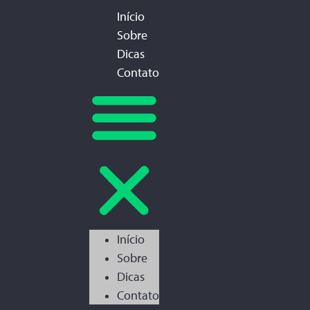
Início
Sobre
Dicas
Contato
Início
Sobre
Dicas
Contato