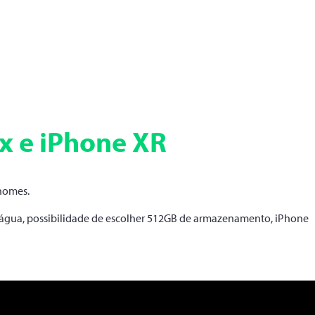
x e iPhone XR
 nomes.
d’água, possibilidade de escolher 512GB de armazenamento, iPhone