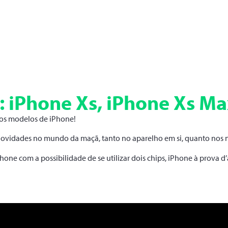
 iPhone Xs, iPhone Xs Ma
vos modelos de iPhone!
s novidades no mundo da maçã, tanto no aparelho em si, quanto nos
ne com a possibilidade de se utilizar dois chips, iPhone à prova 