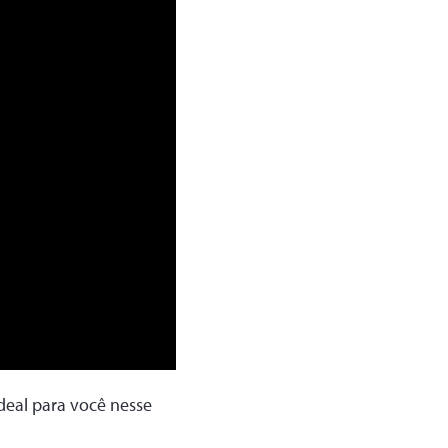
ideal para você nesse