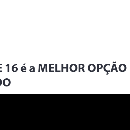
 16 é a MELHOR OPÇÃO 
DO