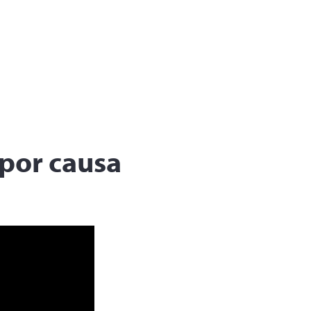
por causa