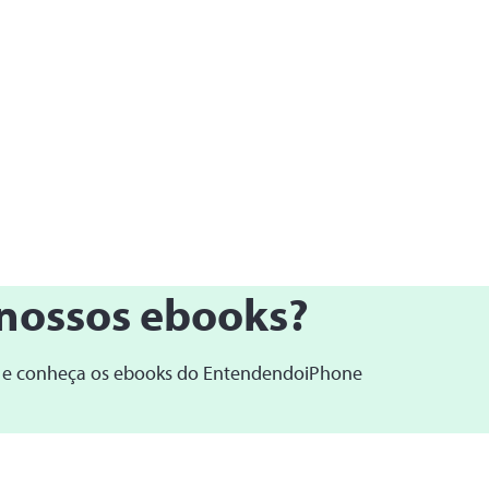
nossos ebooks?
 e conheça os ebooks do EntendendoiPhone