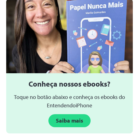
Conheça nossos ebooks?
Toque no botão abaixo e conheça os ebooks do
EntendendoiPhone
Saiba mais