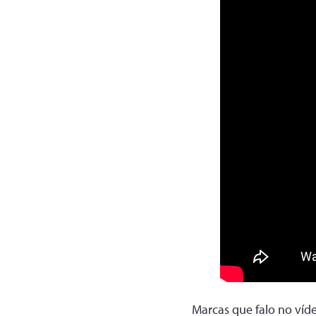
Marcas que falo no víd