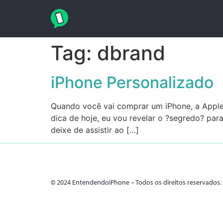
Tag:
dbrand
iPhone Personalizado
Quando você vai comprar um iPhone, a Apple
dica de hoje, eu vou revelar o ?segredo? para
deixe de assistir ao […]
© 2024 EntendendoiPhone – Todos os direitos reservados.