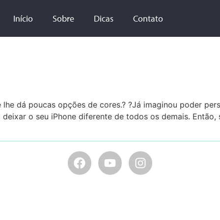
Início
Sobre
Dicas
Contato
 lhe dá poucas opções de cores.? ?Já imaginou poder pers
 deixar o seu iPhone diferente de todos os demais. Então, 