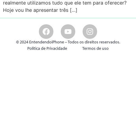
realmente utilizamos tudo que ele tem para oferecer?
Hoje vou lhe apresentar três […]
© 2024 EntendendoiPhone – Todos os direitos reservados.
Política de Privacidade
Termos de uso