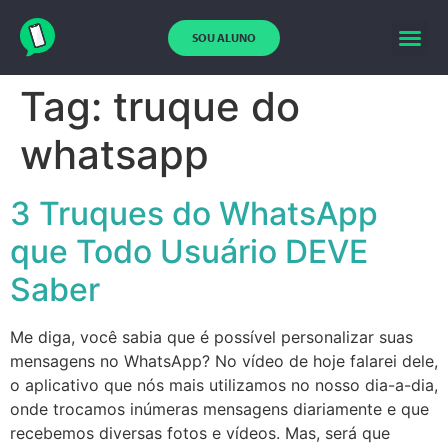
SOU ALUNO
Tag:
truque do
whatsapp
3 Truques do WhatsApp
que Todo Usuário DEVE
Saber
Me diga, você sabia que é possível personalizar suas
mensagens no WhatsApp? No vídeo de hoje falarei dele,
o aplicativo que nós mais utilizamos no nosso dia-a-dia,
onde trocamos inúmeras mensagens diariamente e que
recebemos diversas fotos e vídeos. Mas, será que