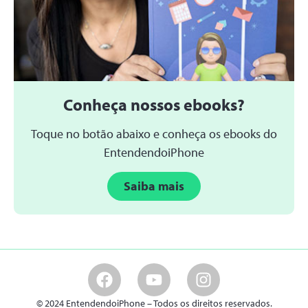
Conheça nossos ebooks?
Toque no botão abaixo e conheça os ebooks do
EntendendoiPhone
Saiba mais
© 2024 EntendendoiPhone – Todos os direitos reservados.