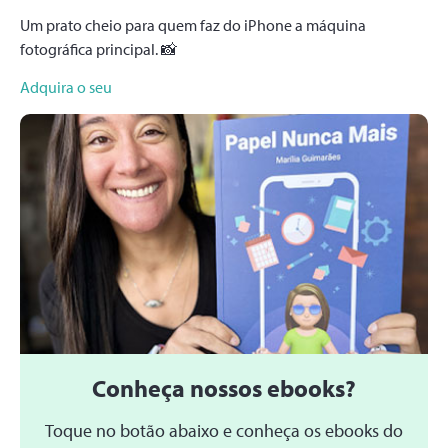
Um prato cheio para quem faz do iPhone a máquina
fotográfica principal. 📸
Adquira o seu
Conheça nossos ebooks?
Toque no botão abaixo e conheça os ebooks do