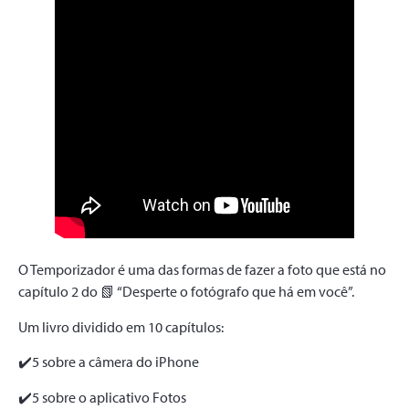
O Temporizador é uma das formas de fazer a foto que está no
capítulo 2 do 📗 “Desperte o fotógrafo que há em você”.
Um livro dividido em 10 capítulos:
✔️5 sobre a câmera do iPhone
✔️5 sobre o aplicativo Fotos