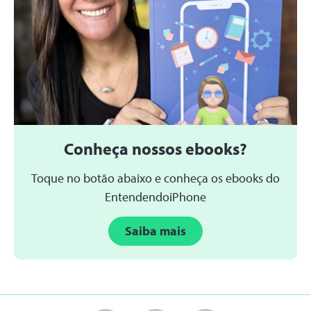
Conheça nossos ebooks?
Toque no botão abaixo e conheça os ebooks do
EntendendoiPhone
Saiba mais