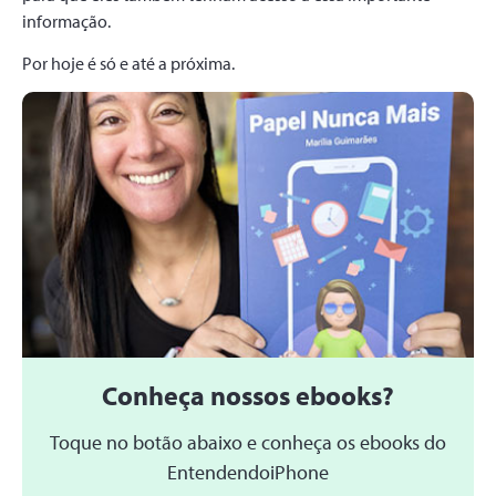
informação.
Por hoje é só e até a próxima.
Conheça nossos ebooks?
Toque no botão abaixo e conheça os ebooks do
EntendendoiPhone