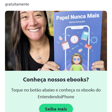
gratuitamente
Conheça nossos ebooks?
Toque no botão abaixo e conheça os ebooks do
EntendendoiPhone
Saiba mais