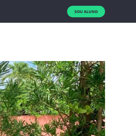
SOU ALUNO