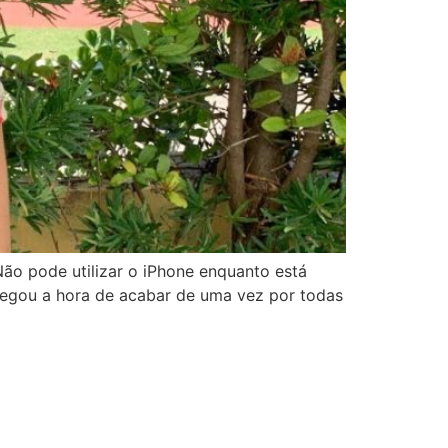
ão pode utilizar o iPhone enquanto está
chegou a hora de acabar de uma vez por todas