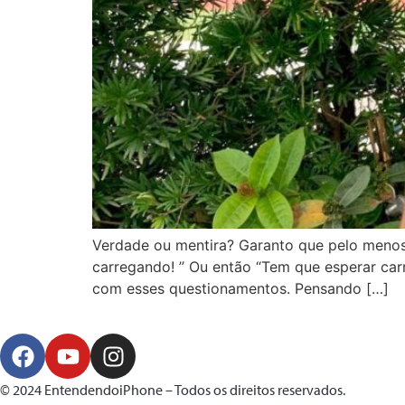
Verdade ou mentira? Garanto que pelo menos 
carregando! ” Ou então “Tem que esperar carr
com esses questionamentos. Pensando […]
© 2024 EntendendoiPhone – Todos os direitos reservados.