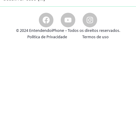
© 2024 EntendendoiPhone – Todos os direitos reservados.
Política de Privacidade
Termos de uso